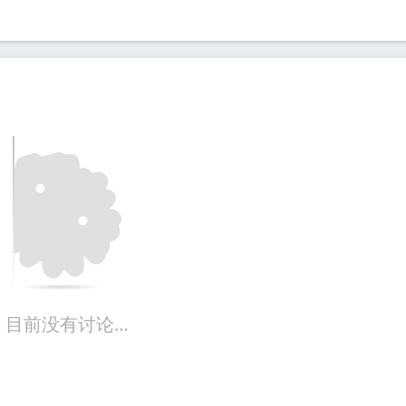
目前没有讨论…