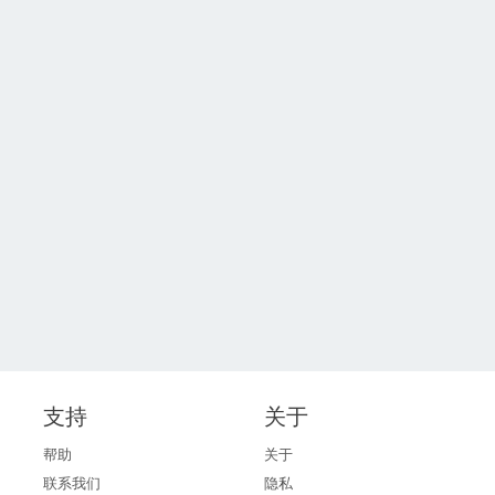
支持
关于
帮助
关于
联系我们
隐私