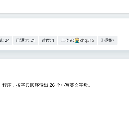
: 24
已通过: 21
难度: 1
上传者:
chq315
标签>
编一程序，按字典顺序输出 26 个小写英文字母。