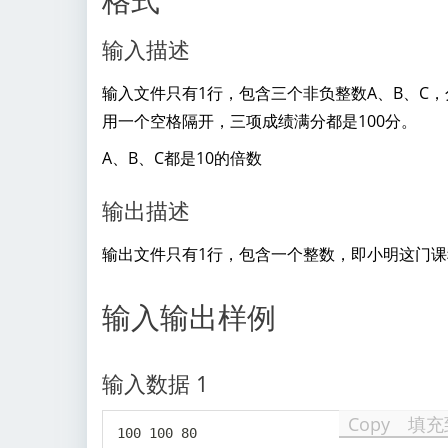
输入描述
输入文件只有1行，包含三个非负整数A、B、C
用一个空格隔开，三项成绩满分都是100分。
A、B、C都是10的倍数
输出描述
输出文件只有1行，包含一个整数，即小明这门课
输入输出样例
输入数据 1
Copy
填充