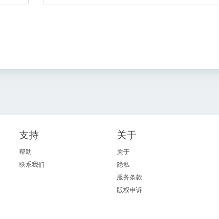
支持
关于
帮助
关于
联系我们
隐私
服务条款
版权申诉