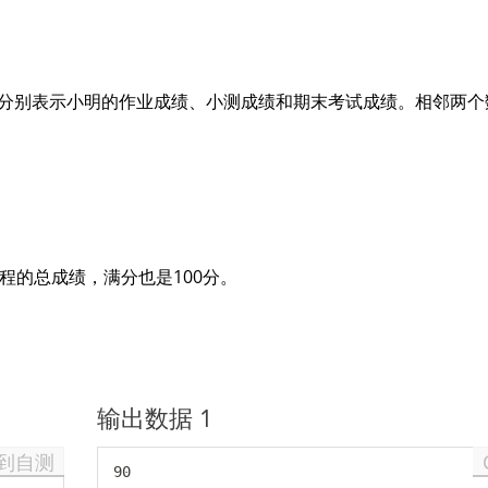
，分别表示小明的作业成绩、小测成绩和期末考试成绩。相邻两个
程的总成绩，满分也是100分。
输出数据 1
到自测